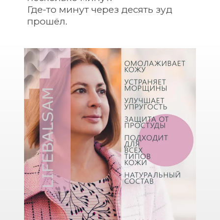
Где-то минут через десять зуд 
прошёл.