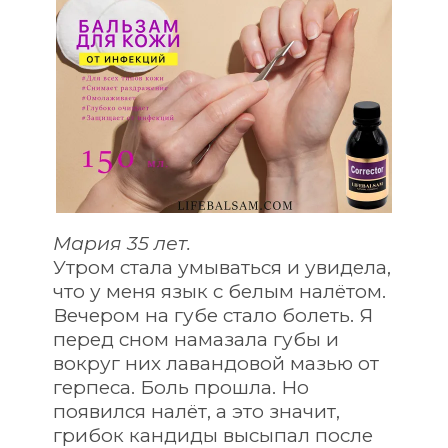
Мария 35 лет. 
Утром стала умываться и увидела, 
что у меня язык с белым налётом. 
Вечером на губе стало болеть. Я 
перед сном намазала губы и 
вокруг них лавандовой мазью от 
герпеса. Боль прошла. Но 
появился налёт, а это значит, 
грибок кандиды высыпал после 