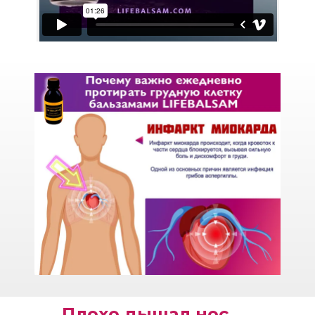
Плохо дышал нос. 