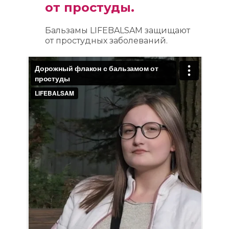
от простуды.
Бальзамы LIFEBALSAM защищают
от простудных заболеваний.