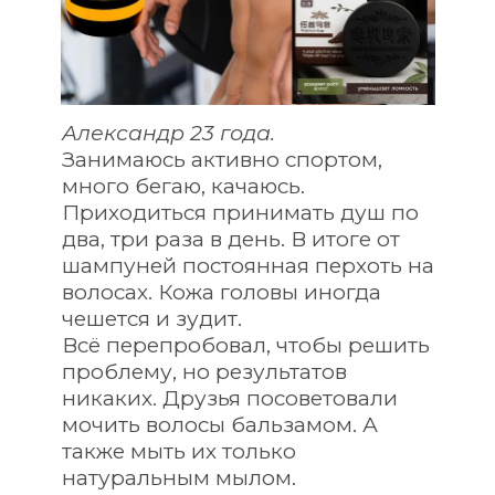
Александр 23 года.
Занимаюсь активно спортом, 
много бегаю, качаюсь. 
Приходиться принимать душ по 
два, три раза в день. В итоге от 
шампуней постоянная перхоть на 
волосах. Кожа головы иногда 
чешется и зудит.
Всё перепробовал, чтобы решить 
проблему, но результатов 
никаких. Друзья посоветовали 
мочить волосы бальзамом. А 
также мыть их только 
натуральным мылом.