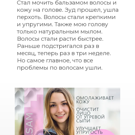
Стал мочить бальзамом волосы и 
кожу на голове. Зуд прошел, ушла 
перхоть. Волосы стали крепкими 
и упругими. Также мою голову 
только натуральным мылом. 
Волосы стали расти быстрее. 
Раньше подстригался раз в 
месяц, теперь раз в три неделе.
Но самое главное, что все 
проблемы по волосам ушли.