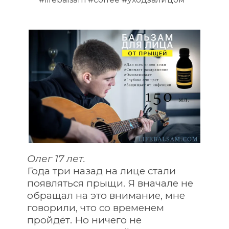
Олег 17 лет.
Года три назад на лице стали 
появляться прыщи. Я вначале не 
обращал на это внимание, мне 
говорили, что со временем 
пройдёт. Но ничего не 